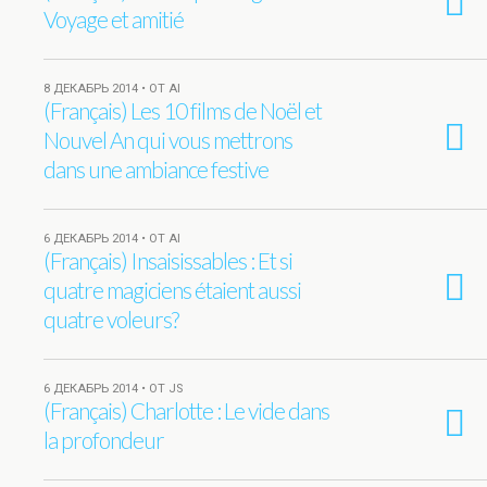
Voyage et amitié
8 ДЕКАБРЬ 2014 • ОТ AI
(Français) Les 10 films de Noël et
Nouvel An qui vous mettrons
dans une ambiance festive
6 ДЕКАБРЬ 2014 • ОТ AI
(Français) Insaisissables : Et si
quatre magiciens étaient aussi
quatre voleurs?
6 ДЕКАБРЬ 2014 • ОТ JS
(Français) Charlotte : Le vide dans
la profondeur