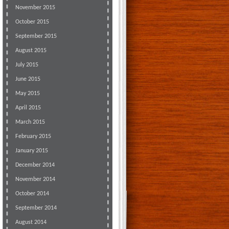
November 2015
October 2015
September 2015
August 2015
July 2015
June 2015
May 2015
April 2015
March 2015
February 2015
January 2015
December 2014
November 2014
October 2014
September 2014
August 2014