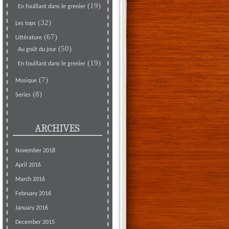
(19)
En fouillant dans le grenier
(32)
Les tops
(67)
Littérature
(50)
Au goût du jour
(19)
En fouillant dans le grenier
(7)
Musique
(8)
Series
ARCHIVES
November 2018
April 2016
March 2016
February 2016
January 2016
December 2015