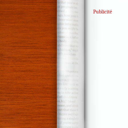
Publicité