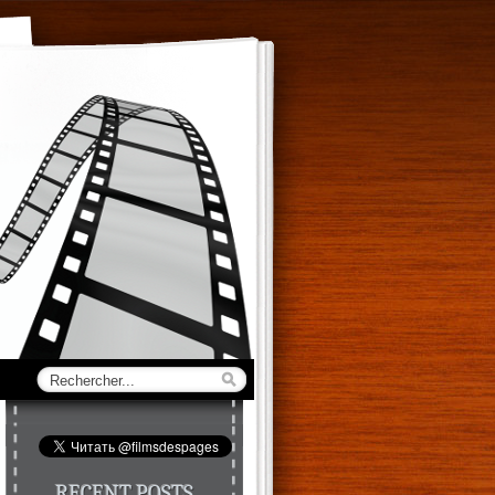
RECENT POSTS