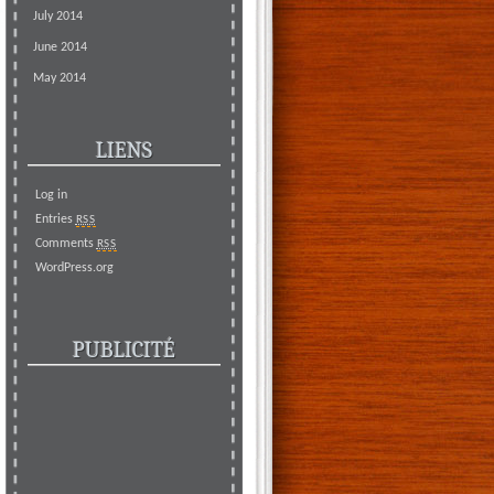
July 2014
June 2014
May 2014
LIENS
Log in
Entries
RSS
Comments
RSS
WordPress.org
PUBLICITÉ