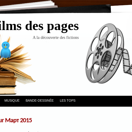
ilms des pages
A la découverte des fictions
MUSIQUE
BANDE-DESSINÉE
LES TOPS
ur Март 2015