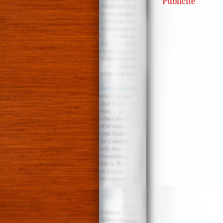
Publicité