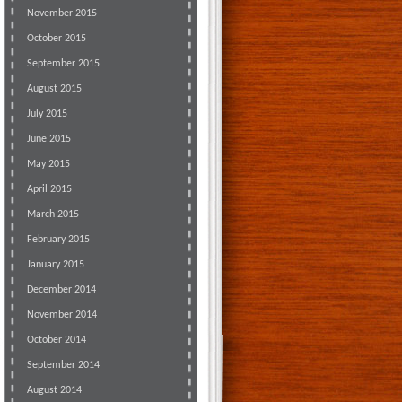
November 2015
October 2015
September 2015
August 2015
July 2015
June 2015
May 2015
April 2015
March 2015
February 2015
January 2015
December 2014
November 2014
October 2014
September 2014
August 2014