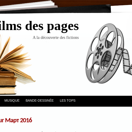
ilms des pages
A la découverte des fictions
MUSIQUE
BANDE-DESSINÉE
LES TOPS
ur Март 2016