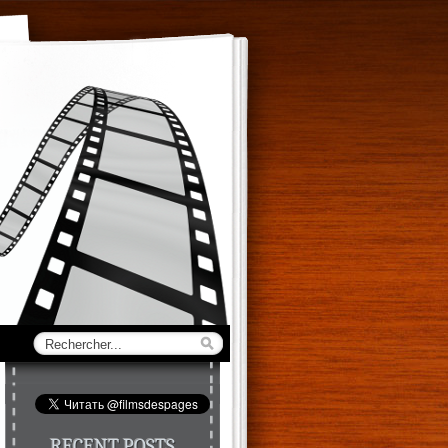
RECENT POSTS