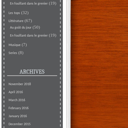
(19)
En fouillant dans le grenier
(32)
Les tops
(67)
Littérature
(50)
Au goût du jour
(19)
En fouillant dans le grenier
(7)
Musique
(8)
Series
ARCHIVES
November 2018
April 2016
March 2016
February 2016
January 2016
December 2015