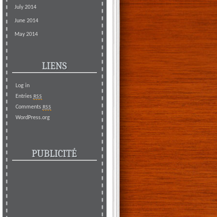
July 2014
June 2014
May 2014
LIENS
Log in
Entries
RSS
Comments
RSS
WordPress.org
PUBLICITÉ