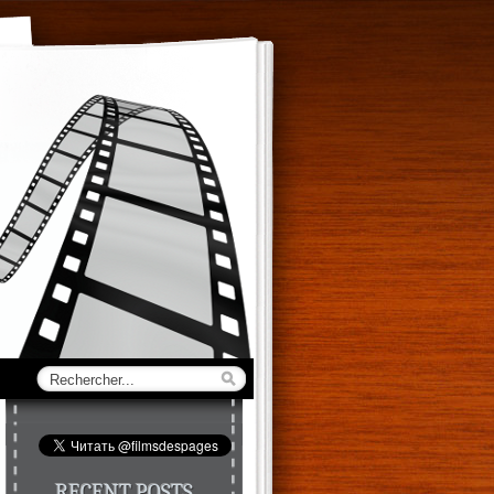
RECENT POSTS