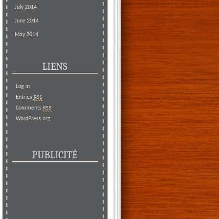
July 2014
June 2014
May 2014
LIENS
Log in
Entries
RSS
Comments
RSS
WordPress.org
PUBLICITÉ