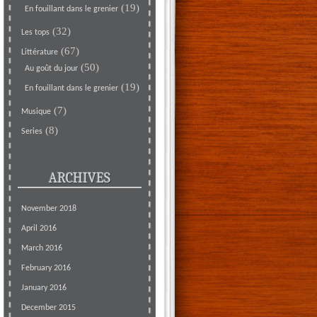
(19)
En fouillant dans le grenier
(32)
Les tops
(67)
Littérature
(50)
Au goût du jour
(19)
En fouillant dans le grenier
(7)
Musique
(8)
Series
ARCHIVES
November 2018
April 2016
March 2016
February 2016
January 2016
December 2015