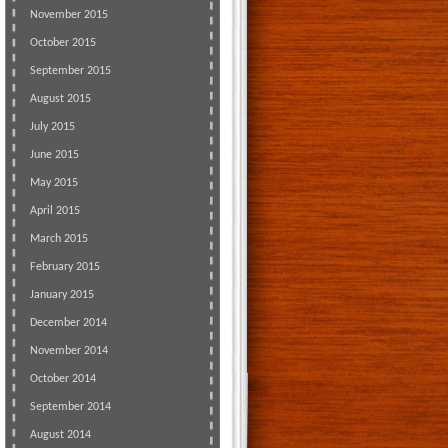
November 2015
October 2015
September 2015
August 2015
July 2015
June 2015
May 2015
April 2015
March 2015
February 2015
January 2015
December 2014
November 2014
October 2014
September 2014
August 2014