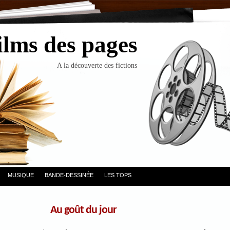
ilms des pages
A la découverte des fictions
MUSIQUE
BANDE-DESSINÉE
LES TOPS
Au goût du jour