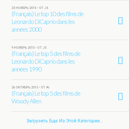
23 НОЯБРЬ 2015 • ОТ JS
(Français) Le top 10 des films de
Leonardo DiCaprio dans les
années 2000
9 НОЯБРЬ 2015 • ОТ JS
(Français) Le top 5 des films de
Leonardo DiCaprio dans les
années 1990
26 ОКТЯБРЬ 2015 • ОТ AI
(Français) Le top 5 des films de
Woody Allen
Загрузить Еще Из Этой Категории…