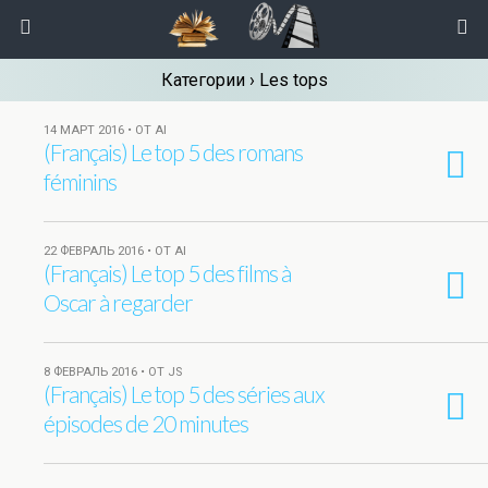
Категории ›
Les tops
14 МАРТ 2016 • ОТ AI
(Français) Le top 5 des romans
féminins
22 ФЕВРАЛЬ 2016 • ОТ AI
(Français) Le top 5 des films à
Oscar à regarder
8 ФЕВРАЛЬ 2016 • ОТ JS
(Français) Le top 5 des séries aux
épisodes de 20 minutes