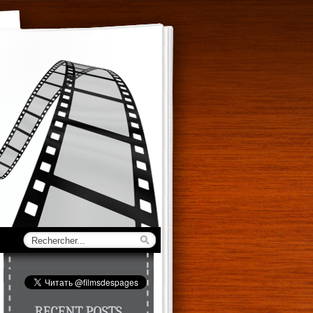
RECENT POSTS