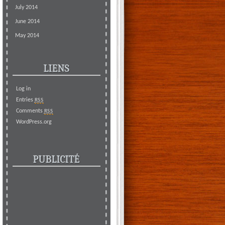
July 2014
June 2014
May 2014
LIENS
Log in
Entries
RSS
Comments
RSS
WordPress.org
PUBLICITÉ