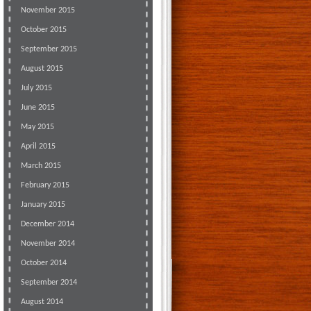
November 2015
October 2015
September 2015
August 2015
July 2015
June 2015
May 2015
April 2015
March 2015
February 2015
January 2015
December 2014
November 2014
October 2014
September 2014
August 2014