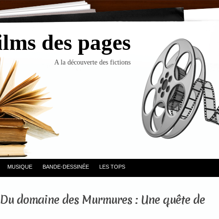
ilms des pages
A la découverte des fictions
MUSIQUE
BANDE-DESSINÉE
LES TOPS
 Du domaine des Murmures : Une quête de