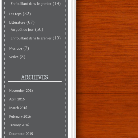
(19)
En fouillant dans le grenier
(32)
Les tops
(67)
Littérature
(50)
Au goût du jour
(19)
En fouillant dans le grenier
(7)
Musique
(8)
Series
ARCHIVES
November 2018
April 2016
March 2016
February 2016
January 2016
December 2015