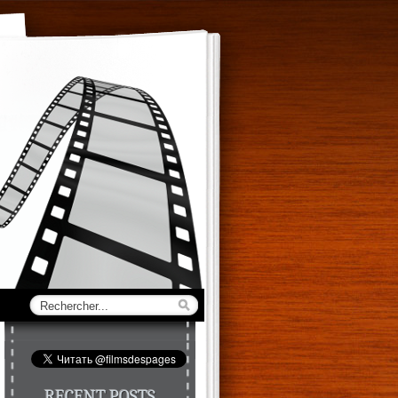
RECENT POSTS