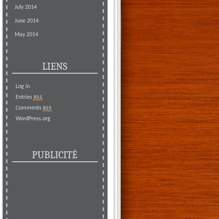
July 2014
June 2014
May 2014
LIENS
Log in
Entries
RSS
Comments
RSS
WordPress.org
PUBLICITÉ