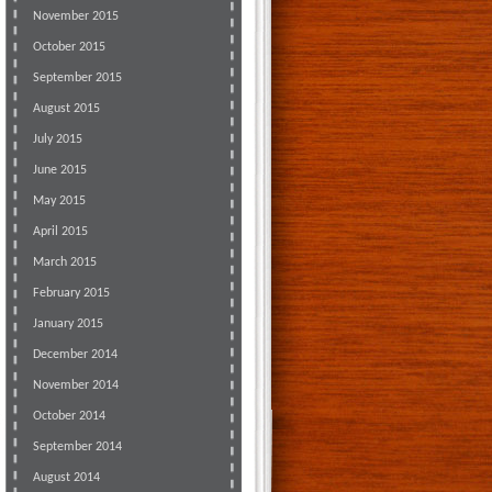
November 2015
October 2015
September 2015
August 2015
July 2015
June 2015
May 2015
April 2015
March 2015
February 2015
January 2015
December 2014
November 2014
October 2014
September 2014
August 2014