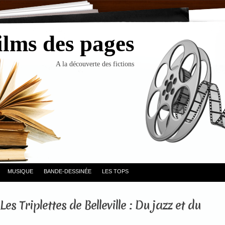
ilms des pages
A la découverte des fictions
MUSIQUE
BANDE-DESSINÉE
LES TOPS
Les Triplettes de Belleville : Du jazz et du