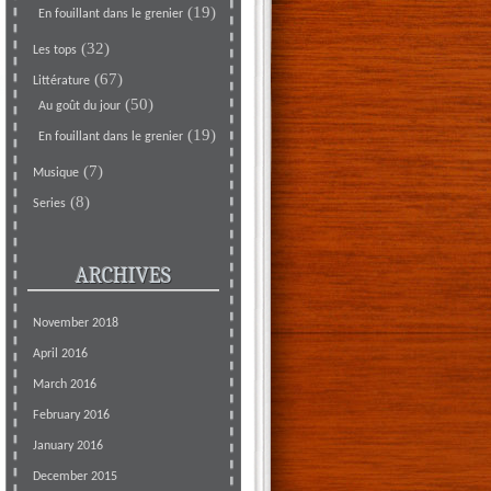
(19)
En fouillant dans le grenier
(32)
Les tops
(67)
Littérature
(50)
Au goût du jour
(19)
En fouillant dans le grenier
(7)
Musique
(8)
Series
ARCHIVES
November 2018
April 2016
March 2016
February 2016
January 2016
December 2015