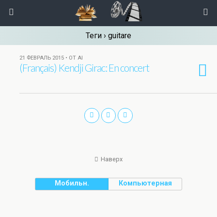
Теги › guitare
21 ФЕВРАЛЬ 2015 • ОТ AI
(Français) Kendji Girac: En concert
Наверх
Мобильн.
Компьютерная